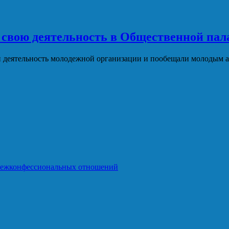
 свою деятельность в Общественной пал
и деятельность молодежной организации и пообещали молодым 
межконфессиональных отношений