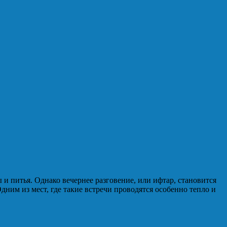
и питья. Однако вечернее разговение, или ифтар, становится
ним из мест, где такие встречи проводятся особенно тепло и