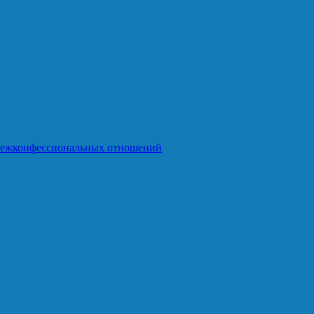
межконфессиональных отношений