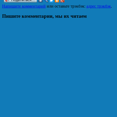
Напишите комментарий
или оставьте трэкбэк:
адрес трэкбэк
.
Пишите комментарии, мы их читаем