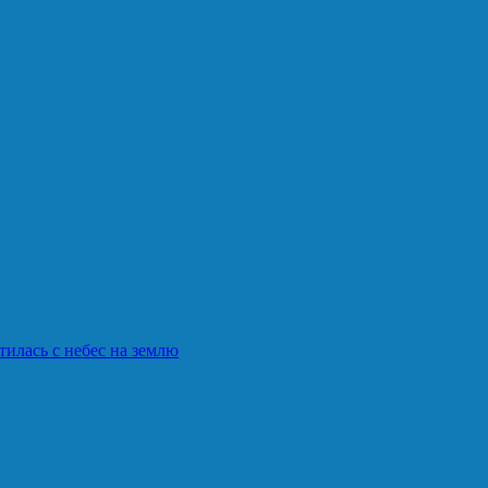
илась с небес на землю