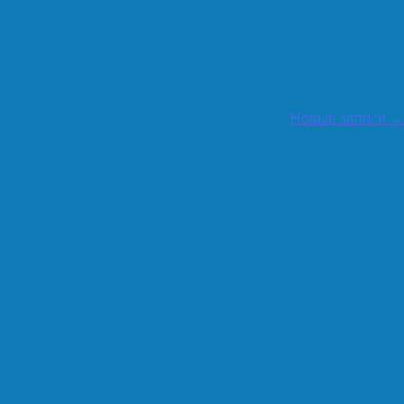
Новые записи
→